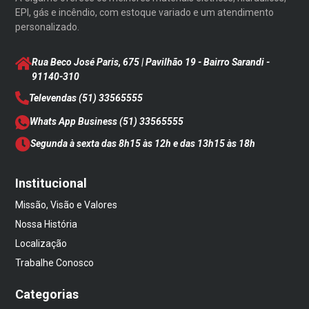
EPI, gás e incêndio, com estoque variado e um atendimento
personalizado.
Rua Beco José Paris, 675 | Pavilhão 19 - Bairro Sarandi
-
91140-310
Televendas
(51) 33565555
Whats App Business
(51) 33565555
Segunda à sexta das 8h15 às 12h e das 13h15 às 18h
Institucional
Missão, Visão e Valores
Nossa História
Localização
Trabalhe Conosco
Categorias