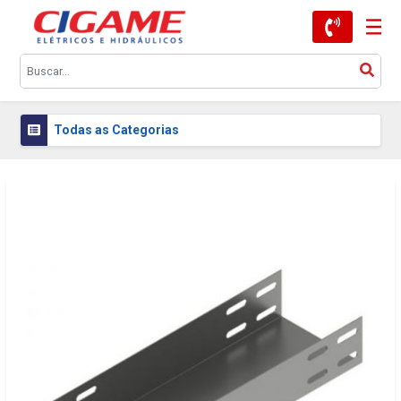
Todas as Categorias