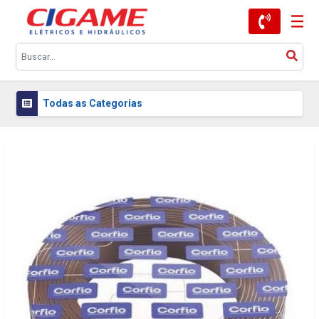
Todas as Categorias