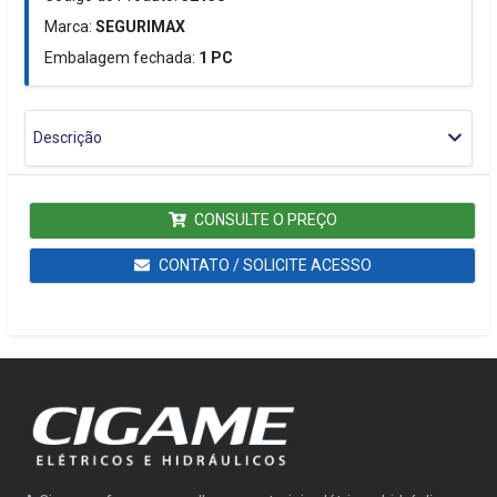
Marca:
SEGURIMAX
Embalagem fechada:
1
PC
Descrição
CONSULTE O PREÇO
CONTATO / SOLICITE ACESSO