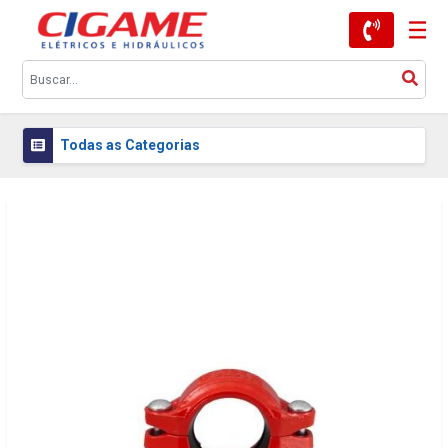
Todas as Categorias