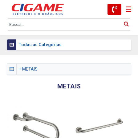
Todas as Categorias
+ METAIS
METAIS