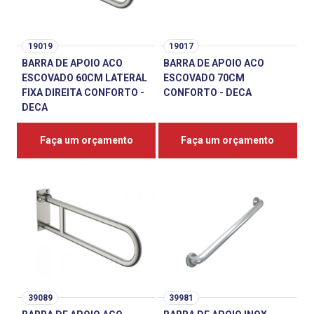
19019
19017
BARRA DE APOIO ACO
BARRA DE APOIO ACO
ESCOVADO 60CM LATERAL
ESCOVADO 70CM
FIXA DIREITA CONFORTO -
CONFORTO - DECA
DECA
Faça um orçamento
Faça um orçamento
39089
39981