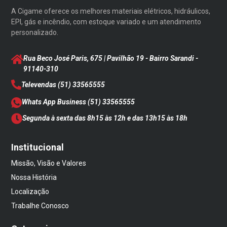
A Cigame oferece os melhores materiais elétricos, hidráulicos,
EPI, gás e incêndio, com estoque variado e um atendimento
personalizado.
Rua Beco José Paris, 675 | Pavilhão 19 - Bairro Sarandi
-
91140-310
Televendas
(51) 33565555
Whats App Business
(51) 33565555
Segunda à sexta das 8h15 às 12h e das 13h15 às 18h
Institucional
Missão, Visão e Valores
Nossa História
Localização
Trabalhe Conosco