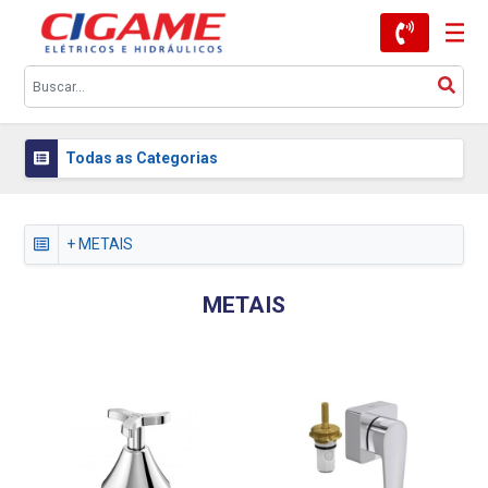
Todas as Categorias
+ METAIS
METAIS