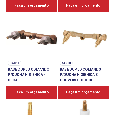
Faça um orçamento
Faça um orçamento
36061
54200
BASE DUPLO COMANDO
BASE DUPLO COMANDO
P/DUCHA HIGIENICA -
P/DUCHA HIGIENICA E
DECA
CHUVEIRO - DOCOL
Faça um orçamento
Faça um orçamento