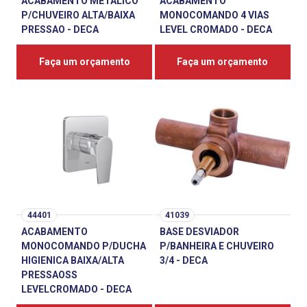
ACABAMENTO METALICO
ACABAMENTO
P/CHUVEIRO ALTA/BAIXA
MONOCOMANDO 4 VIAS
PRESSAO - DECA
LEVEL CROMADO - DECA
Faça um orçamento
Faça um orçamento
44401
41039
ACABAMENTO
BASE DESVIADOR
MONOCOMANDO P/DUCHA
P/BANHEIRA E CHUVEIRO
HIGIENICA BAIXA/ALTA
3/4 - DECA
PRESSAOSS
LEVELCROMADO - DECA