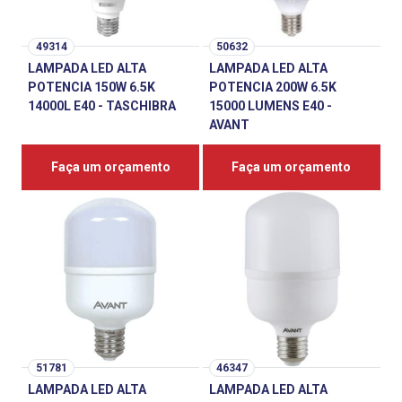
49314
50632
LAMPADA LED ALTA
LAMPADA LED ALTA
POTENCIA 150W 6.5K
POTENCIA 200W 6.5K
14000L E40 - TASCHIBRA
15000 LUMENS E40 -
AVANT
Faça um orçamento
Faça um orçamento
51781
46347
LAMPADA LED ALTA
LAMPADA LED ALTA