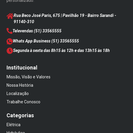
personalizado.
Rua Beco José Paris, 675 | Pavilhão 19 - Bairro Sarandi
-
91140-310
Televendas
(51) 33565555
Whats App Business
(51) 33565555
Segunda à sexta das 8h15 às 12h e das 13h15 às 18h
Institucional
Missão, Visão e Valores
Nossa História
Localização
Trabalhe Conosco
Categorias
Elétrica
Hidráulica