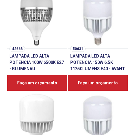
42668
50631
LAMPADA LED ALTA
LAMPADA LED ALTA
POTENCIA 100W 6500K E27
POTENCIA 150W 6.5K
- BLUMENAU
11250LUMENS E40 - AVANT
Faça um orçamento
Faça um orçamento