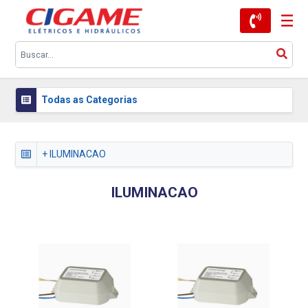
Todas as Categorias
+ ILUMINACAO
ILUMINACAO