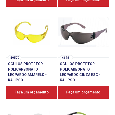
Faça um orçamento
Faça um orçamento
49570
41781
OCULOS PROTETOR
OCULOS PROTETOR
POLICARBONATO
POLICARBONATO
LEOPARDO AMARELO -
LEOPARDO CINZA ESC -
KALIPSO
KALIPSO
Faça um orçamento
Faça um orçamento