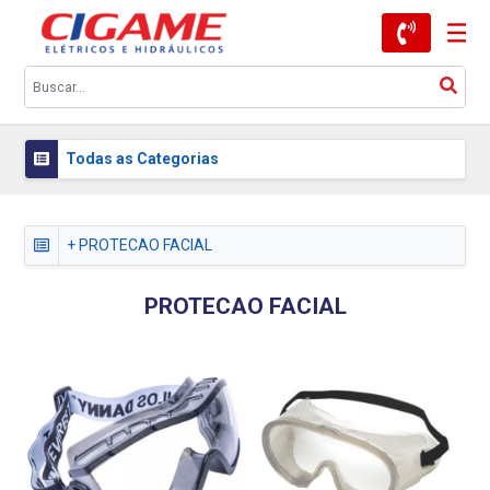
Todas as Categorias
+ PROTECAO FACIAL
PROTECAO FACIAL