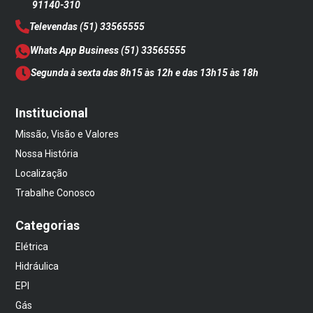
91140-310
Televendas
(51) 33565555
Whats App Business
(51) 33565555
Segunda à sexta das 8h15 às 12h e das 13h15 às 18h
Institucional
Missão, Visão e Valores
Nossa História
Localização
Trabalhe Conosco
Categorias
Elétrica
Hidráulica
EPI
Gás