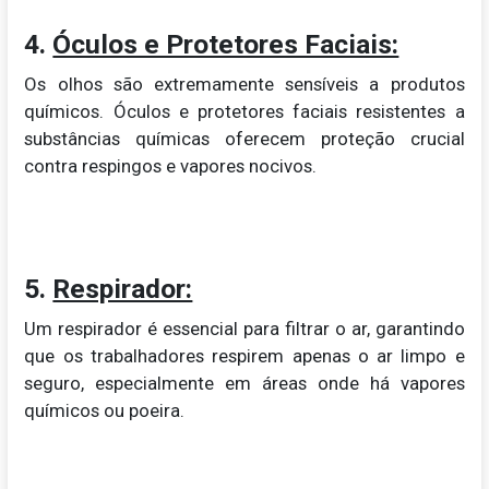
4.
Óculos e Protetores Faciais:
Os olhos são extremamente sensíveis a produtos
químicos. Óculos e protetores faciais resistentes a
substâncias químicas oferecem proteção crucial
contra respingos e vapores nocivos.
5.
Respirador:
Um respirador é essencial para filtrar o ar, garantindo
que os trabalhadores respirem apenas o ar limpo e
seguro, especialmente em áreas onde há vapores
químicos ou poeira.