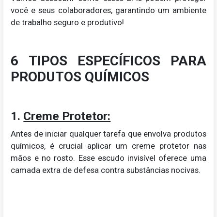
você e seus colaboradores, garantindo um ambiente
de trabalho seguro e produtivo!
6 TIPOS ESPECÍFICOS PARA
PRODUTOS QUÍMICOS
1.
Creme Protetor:
Antes de iniciar qualquer tarefa que envolva produtos
químicos, é crucial aplicar um creme protetor nas
mãos e no rosto. Esse escudo invisível oferece uma
camada extra de defesa contra substâncias nocivas.