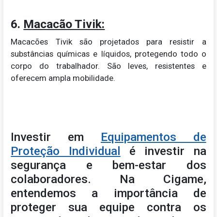
6.
Macacão Tivik:
Macacões Tivik são projetados para resistir a
substâncias químicas e líquidos, protegendo todo o
corpo do trabalhador. São leves, resistentes e
oferecem ampla mobilidade.
Investir em
Equipamentos de
Proteção Individual
é investir na
segurança e bem-estar dos
colaboradores. Na Cigame,
entendemos a importância de
proteger sua equipe contra os