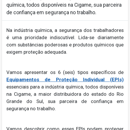
química, todos disponíveis na Cigame, sua parceira
de confiança em segurança no trabalho.
Na indústria química, a segurança dos trabalhadores
é uma prioridade indiscutível. Lida-se diariamente
com substâncias poderosas e produtos químicos que
exigem proteção adequada.
Vamos apresentar os 6 (seis) tipos específicos de
Equipamentos de Proteção Individual (EPIs)
essenciais para a indústria química, todos disponíveis
na Cigame, a maior distribuidora do estado do Rio
Grande do Sul, sua parceira de confiança em
segurança no trabalho.
Vamos descobrir como esses EPIs podem proteger