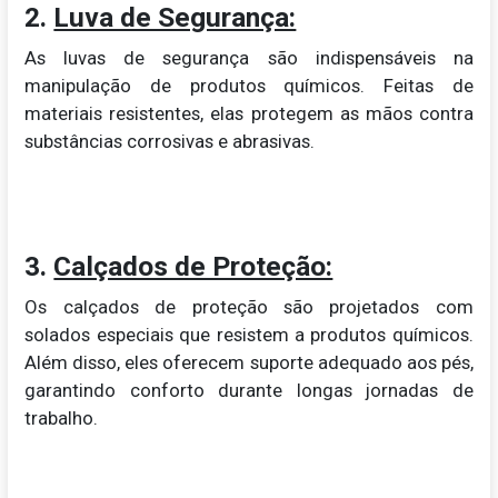
2.
Luva de Segurança:
As luvas de segurança são indispensáveis na
manipulação de produtos químicos. Feitas de
materiais resistentes, elas protegem as mãos contra
substâncias corrosivas e abrasivas.
3.
Calçados de Proteção:
Os calçados de proteção são projetados com
solados especiais que resistem a produtos químicos.
Além disso, eles oferecem suporte adequado aos pés,
garantindo conforto durante longas jornadas de
trabalho.