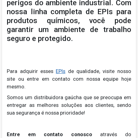
perigos do ambiente industrial. Com
nossa linha completa de EPIs para
produtos químicos, você pode
garantir um ambiente de trabalho
seguro e protegido.
Para adquirir esses
EPIs
de qualidade, visite nosso
site ou entre em contato com nossa equipe hoje
mesmo.
Somos um distribuidora gaúcha que se preocupa em
entregar as melhores soluções aos clientes, sendo
sua segurança é nossa prioridade!
Entre em contato conosco
através do