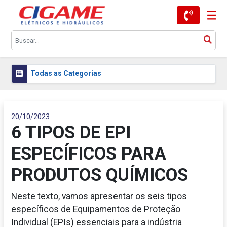
Todas as Categorias
20/10/2023
6 TIPOS DE EPI
ESPECÍFICOS PARA
PRODUTOS QUÍMICOS
Neste texto, vamos apresentar os seis tipos
específicos de Equipamentos de Proteção
Individual (EPIs) essenciais para a indústria