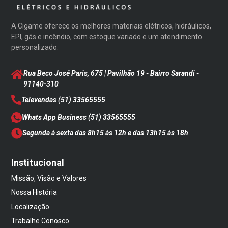
A Cigame oferece os melhores materiais elétricos, hidráulicos,
EPI, gás e incêndio, com estoque variado e um atendimento
personalizado.
Rua Beco José Paris, 675 | Pavilhão 19 - Bairro Sarandi
-
91140-310
Televendas
(51) 33565555
Whats App Business
(51) 33565555
Segunda à sexta das 8h15 às 12h e das 13h15 às 18h
Institucional
Missão, Visão e Valores
Nossa História
Localização
Trabalhe Conosco