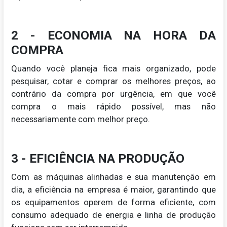
2 - ECONOMIA NA HORA DA
COMPRA
Quando você planeja fica mais organizado, pode
pesquisar, cotar e comprar os melhores preços, ao
contrário da compra por urgência, em que você
compra o mais rápido possível, mas não
necessariamente com melhor preço.
3 - EFICIÊNCIA NA PRODUÇÃO
Com as máquinas alinhadas e sua manutenção em
dia, a eficiência na empresa é maior, garantindo que
os equipamentos operem de forma eficiente, com
consumo adequado de energia e linha de produção