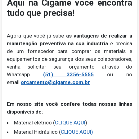
Aqui na Cigame você encontra
tudo que precisa!
Agora que você já sabe
as vantagens de realizar a
manutenção preventiva na sua industria
e precisa
de um fornecedor para comprar os materiais e
equipamentos de segurança dos seus colaboradores,
venha solicitar seu orçamento através do
Whatsapp
(51) 3356-5555
ou no
email
orcamento@cigame.com.br
Em nosso site você confere todas nossas linhas
disponíveis de:
Material elétrico (
CLIQUE AQUI
)
Material Hidráulico (
CLIQUE AQUI)