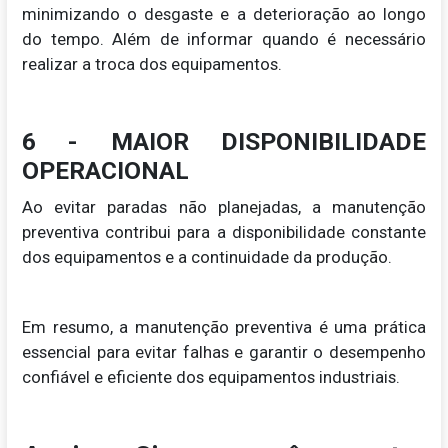
minimizando o desgaste e a deterioração ao longo
do tempo. Além de informar quando é necessário
realizar a troca dos equipamentos.
6 - MAIOR DISPONIBILIDADE
OPERACIONAL
Ao evitar paradas não planejadas, a manutenção
preventiva contribui para a disponibilidade constante
dos equipamentos e a continuidade da produção.
Em resumo, a manutenção preventiva é uma prática
essencial para evitar falhas e garantir o desempenho
confiável e eficiente dos equipamentos industriais.