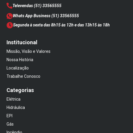
Televendas
(51) 33565555
Whats App Business
(51) 33565555
Segunda à sexta das 8h15 às 12h e das 13h15 às 18h
Institucional
Missão, Visão e Valores
Nossa História
Localização
Trabalhe Conosco
Categorias
Elétrica
Hidráulica
EPI
Gás
Incêndio