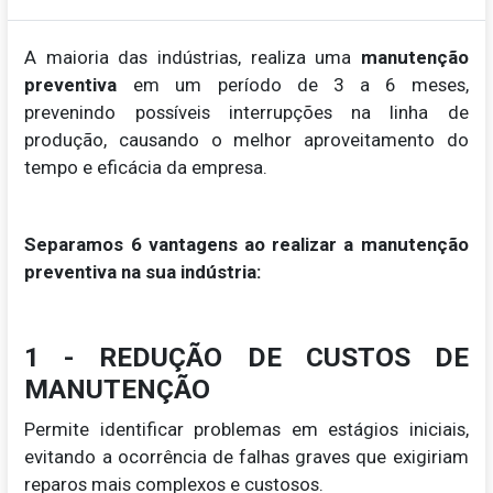
A maioria das indústrias, realiza uma
manutenção
preventiva
em um período de 3 a 6 meses,
prevenindo possíveis interrupções na linha de
produção, causando o melhor aproveitamento do
tempo e eficácia da empresa.
Separamos 6 vantagens ao realizar a manutenção
preventiva na sua indústria:
1 - REDUÇÃO DE CUSTOS DE
MANUTENÇÃO
Permite identificar problemas em estágios iniciais,
evitando a ocorrência de falhas graves que exigiriam
reparos mais complexos e custosos.