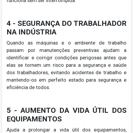
funciona sem ser interrompida.
4 - SEGURANÇA DO TRABALHADOR
NA INDÚSTRIA
Quando as máquinas e o ambiente de trabalho
passam por manutenções preventivas ajudam a
identificar e corrigir condições perigosas antes que
elas se tornem um risco para a segurança e saúde
dos trabalhadores, evitando acidentes de trabalho e
mantendo-os em perfeito estado para segurança e
eficiência de todos.
5 - AUMENTO DA VIDA ÚTIL DOS
EQUIPAMENTOS
Ajuda a prolongar a vida útil dos equipamentos,