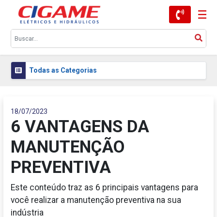
Todas as Categorias
18/07/2023
6 VANTAGENS DA
MANUTENÇÃO
PREVENTIVA
Este conteúdo traz as 6 principais vantagens para
você realizar a manutenção preventiva na sua
indústria