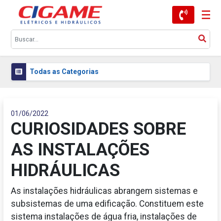
Todas as Categorias
01/06/2022
CURIOSIDADES SOBRE
AS INSTALAÇÕES
HIDRÁULICAS
As instalações hidráulicas abrangem sistemas e
subsistemas de uma edificação. Constituem este
sistema instalações de água fria, instalações de