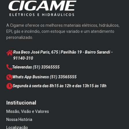
A Cigame oferece os melhores materiais elétricos, hidráulicos,
EPI, gás e incêndio, com estoque variado e um atendimento
personalizado.
Rua Beco José Paris, 675 | Pavilhão 19 - Bairro Sarandi
-
91140-310
Televendas
(51) 33565555
Whats App Business
(51) 33565555
Segunda à sexta das 8h15 às 12h e das 13h15 às 18h
Institucional
Missão, Visão e Valores
Nossa História
Localização