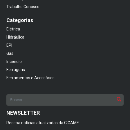
Trabalhe Conosco
Categorias
Elétrica
Hidráulica
EPI
Gás
Incêndio
Ferragens
Ferramentas e Acessórios
NEWSLETTER
Receba notícias atualizadas da CIGAME