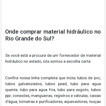
Onde comprar material hidráulico no
Rio Grande do Sul?
Se você está a procura de um fornecedor de material
hidráulico no estado, nós somos a escolha certa.
Confira nossa linha completa que inclui tubos de pvc,
tubos galvanizados, tubos pead, tubo para agua
quente, tubo para agua fria, tubo para esgoto, tubos
ppr, conexões, mangueiras, registros e válvulas, caixas
d'água, torneiras e purificadores, aquecedores, louças