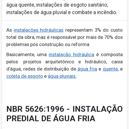
água quente, instalações de esgoto sanitário,
instalações de água pluvial e combate a incêndio.
As
instalações hidráulicas
representam 3% do custo
total da obra, mas é responsável por mais de 70% dos
problemas pós construção ou reforma.
Basicamente, uma
instalação hidráulica
é composta
pelos: projetos arquitetônico e hidráulico, caixa
d’água, redes de distribuição de
água fria
e
quente
, e
coleta de esgoto
e
água pluviais.
NBR 5626:1996 - INSTALAÇÃO
PREDIAL DE ÁGUA FRIA