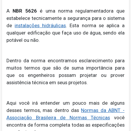
A
NBR 5626
é uma norma regulamentadora que
estabelece tecnicamente a segurança para o sistema
de
instalações hidráulicas
. Esta norma se aplica a
qualquer edificação que faça uso de água, sendo ela
potável ou não.
Dentro da norma encontramos esclarecimento para
muitos termos que são de suma importância para
que os engenheiros possam projetar ou prover
assistência técnica em seus projetos.
Aqui você irá entender um pouco mais de alguns
desses termos, mas dentro das
Normas da ABNT -
Associação Brasileira de Normas Técnicas
você
encontra de forma completa todas as especificações