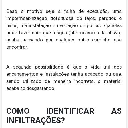
Caso o motivo seja a falha de execução, uma
impermeabilização defeituosa de lajes, paredes e
pisos, má instalação ou vedação de portas e janelas
pode fazer com que a água (até mesmo a da chuva)
acabe passando por qualquer outro caminho que
encontrar.
A segunda possibilidade é que a vida útil dos
encanamentos e instalações tenha acabado ou que,
sendo utilizado de maneira incorreta, o material
acaba se desgastando.
COMO IDENTIFICAR AS
INFILTRAÇÕES?