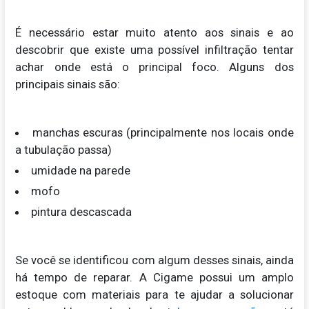
É necessário estar muito atento aos sinais e ao
descobrir que existe uma possível infiltração tentar
achar onde está o principal foco. Alguns dos
principais sinais são:
manchas escuras (principalmente nos locais onde
a tubulação passa)
umidade na parede
mofo
pintura descascada
Se você se identificou com algum desses sinais, ainda
há tempo de reparar. A Cigame possui um amplo
estoque com materiais para te ajudar a solucionar