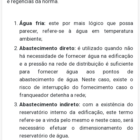
e regências da norma.
Água fria:
este por mais lógico que possa
parecer, refere-se à água em temperatura
ambiente;
Abastecimento direto:
é utilizado quando não
há necessidade de fornecer água na edificação
e a pressão na rede de distribuição é suficiente
para fornecer água aos pontos de
abastecimento de água. Neste caso, existe o
risco de interrupção do fornecimento caso o
franqueador detenha a rede;
Abastecimento indireto:
com a existência do
reservatório interno da edificação, este termo
refere-se a vinda pelo mesmo e neste caso, será
necessário efetuar o dimensionamento do
reservatório de água
.