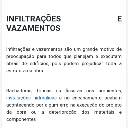
INFILTRAÇÕES E
VAZAMENTOS
Infiltrações e vazamentos são um grande motivo de
preocupação para todos que planejam e executam
obras de edifícios, pois podem prejudicar toda a
estrutura da obra.
Rachaduras, trincas ou fissuras nos ambientes,
instalações hidráulicas
e no encanamento acabam
acontecendo por algum erro na execução do projeto
da obra ou a deterioração dos materiais e
componentes.