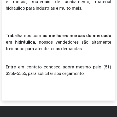
e metais, materiais de acabamento, material
hidráulico para industrias e muito mais.
Trabalhamos com
as melhores marcas do mercado
em hidráulica,
nossos vendedores são altamente
treinados para atender suas demandas.
Entre em contato conosco agora mesmo pelo (51)
3356-5555, para solicitar seu orçamento.