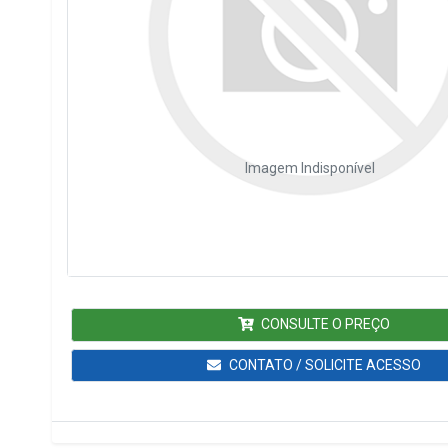
Imagem Indisponível
CONSULTE O PREÇO
CONTATO / SOLICITE ACESSO