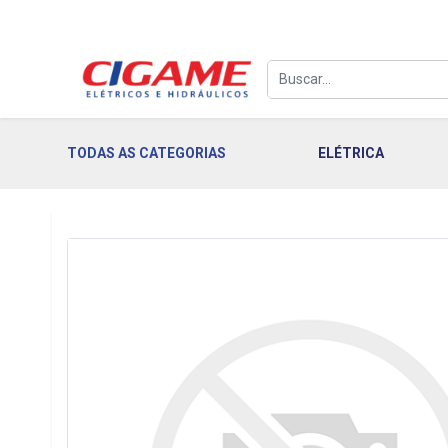
TODAS AS CATEGORIAS
ELÉTRICA