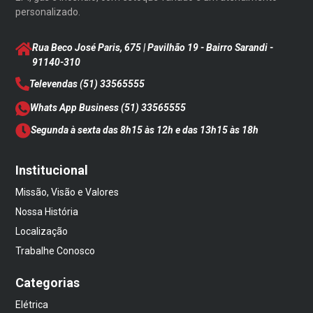
personalizado.
Rua Beco José Paris, 675 | Pavilhão 19 - Bairro Sarandi
-
91140-310
Televendas
(51) 33565555
Whats App Business
(51) 33565555
Segunda à sexta das 8h15 às 12h e das 13h15 às 18h
Institucional
Missão, Visão e Valores
Nossa História
Localização
Trabalhe Conosco
Categorias
Elétrica