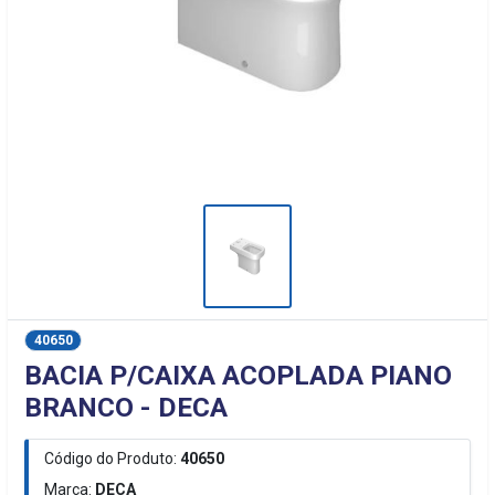
40650
BACIA P/CAIXA ACOPLADA PIANO
BRANCO - DECA
Código do Produto:
40650
Marca:
DECA