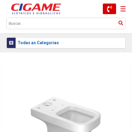
Todas as Categorias