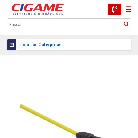
Todas as Categorias