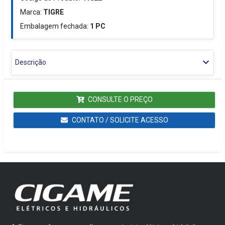
Marca:
TIGRE
Embalagem fechada:
1
PC
Descrição
CONSULTE O PREÇO
CONTATO / SOLICITE ACESSO