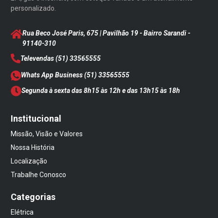
personalizado.
Rua Beco José Paris, 675 | Pavilhão 19 - Bairro Sarandi
-
91140-310
Televendas
(51) 33565555
Whats App Business
(51) 33565555
Segunda à sexta das 8h15 às 12h e das 13h15 às 18h
Institucional
Missão, Visão e Valores
Nossa História
Localização
Trabalhe Conosco
Categorias
Elétrica