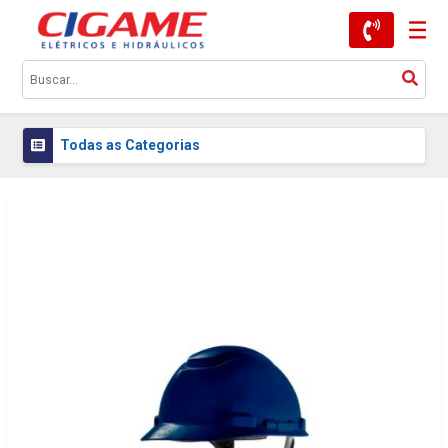
Todas as Categorias