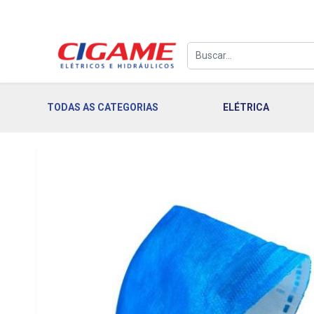
TODAS AS CATEGORIAS
ELÉTRICA