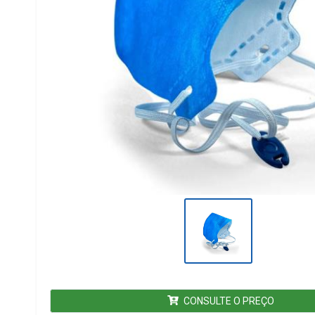
CONSULTE O PREÇO