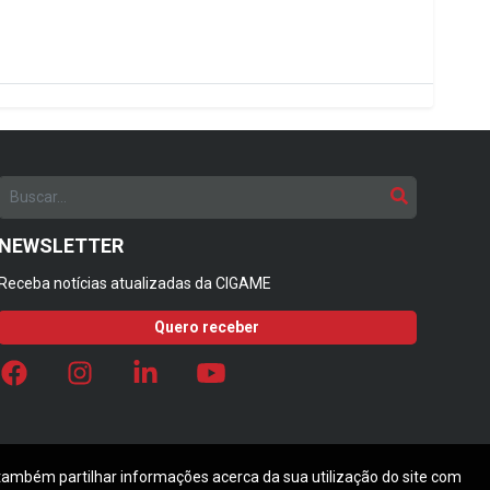
NEWSLETTER
Receba notícias atualizadas da CIGAME
Quero receber
 também partilhar informações acerca da sua utilização do site com