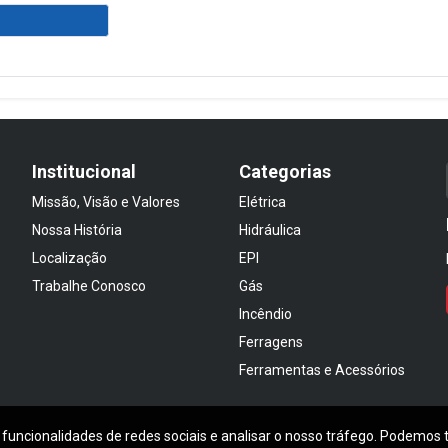
Institucional
Categorias
Missão, Visão e Valores
Elétrica
Nossa História
Hidráulica
Localização
EPI
Trabalhe Conosco
Gás
Incêndio
Ferragens
Ferramentas e Acessórios
 funcionalidades de redes sociais e analisar o nosso tráfego. Podemos