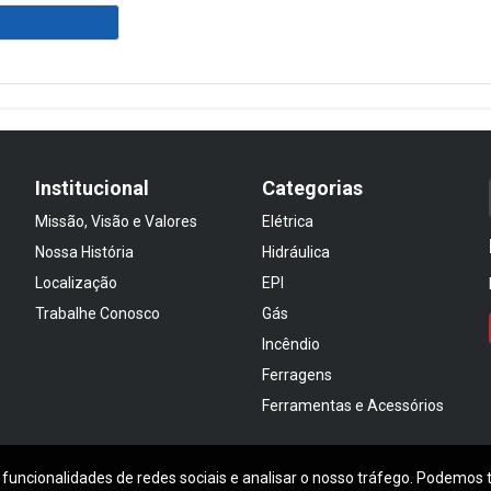
Institucional
Categorias
Missão, Visão e Valores
Elétrica
Nossa História
Hidráulica
Localização
EPI
Trabalhe Conosco
Gás
Incêndio
Ferragens
Ferramentas e Acessórios
 funcionalidades de redes sociais e analisar o nosso tráfego. Podemos