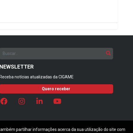
NEWSLETTER
Receba notícias atualizadas da CIGAME
Quero receber
 também partilhar informações acerca da sua utilização do site com