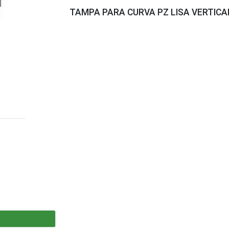
TAMPA PARA CURVA PZ LISA VERTICA