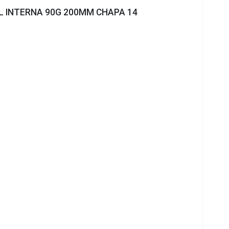
L INTERNA 90G 200MM CHAPA 14