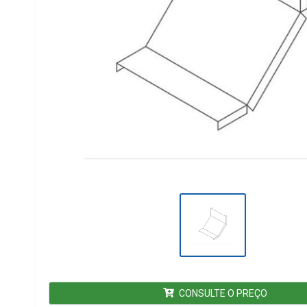
CONSULTE O PREÇO