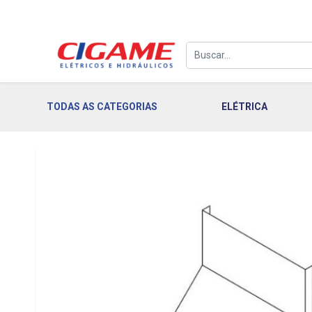
TODAS AS CATEGORIAS
ELÉTRICA