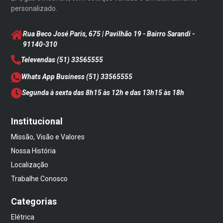
personalizado.
Rua Beco José Paris, 675 | Pavilhão 19 - Bairro Sarandi
-
91140-310
Televendas
(51) 33565555
Whats App Business
(51) 33565555
Segunda à sexta das 8h15 às 12h e das 13h15 às 18h
Institucional
Missão, Visão e Valores
Nossa História
Localização
Trabalhe Conosco
Categorias
Elétrica