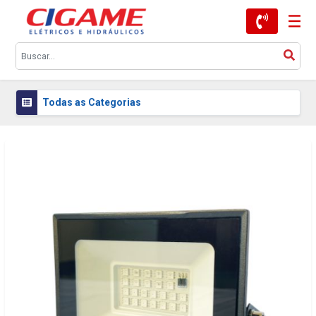
Todas as Categorias