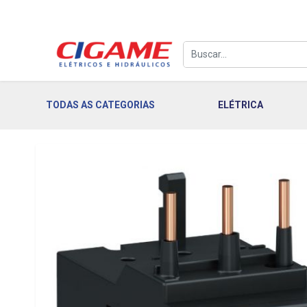
TODAS AS CATEGORIAS
ELÉTRICA