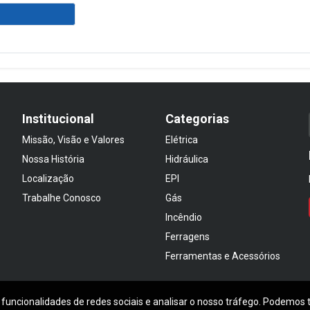
Institucional
Categorias
Missão, Visão e Valores
Elétrica
Nossa História
Hidráulica
Localização
EPI
Trabalhe Conosco
Gás
Incêndio
Ferragens
Ferramentas e Acessórios
 funcionalidades de redes sociais e analisar o nosso tráfego. Podemos