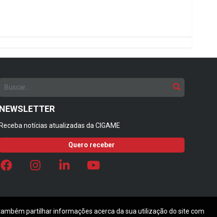
NEWSLETTER
Receba notícias atualizadas da CIGAME
Quero receber
 também partilhar informações acerca da sua utilização do site com