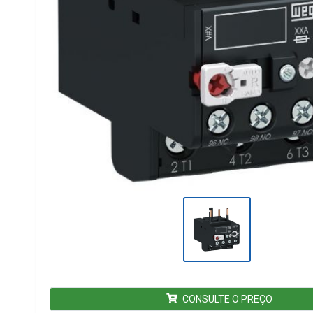
CONSULTE O PREÇO