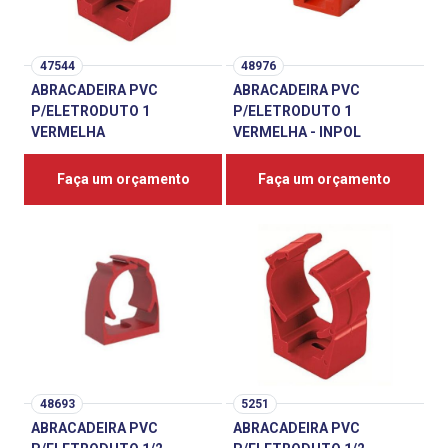
47544
48976
ABRACADEIRA PVC
ABRACADEIRA PVC
P/ELETRODUTO 1
P/ELETRODUTO 1
VERMELHA
VERMELHA - INPOL
Faça um orçamento
Faça um orçamento
48693
5251
ABRACADEIRA PVC
ABRACADEIRA PVC