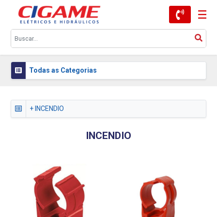
Todas as Categorias
+ INCENDIO
INCENDIO